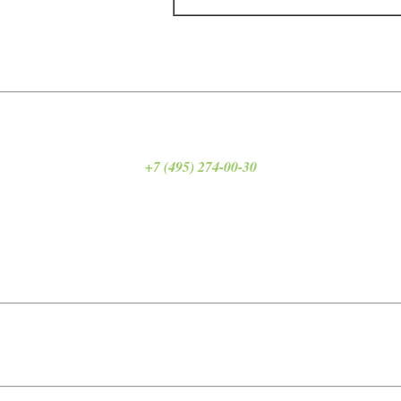
+7 (495) 274-00-30