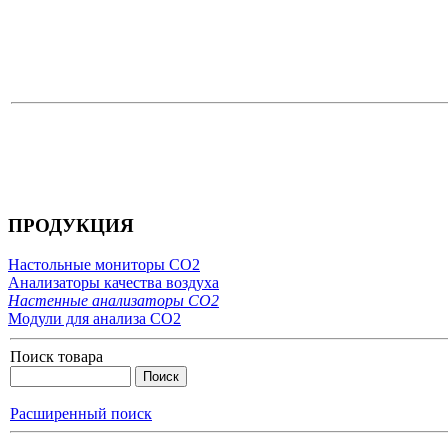
ПРОДУКЦИЯ
Настольные мониторы CO2
Анализаторы качества воздуха
Настенные анализаторы CO2
Модули для анализа CO2
Поиск товара
Расширенный поиск