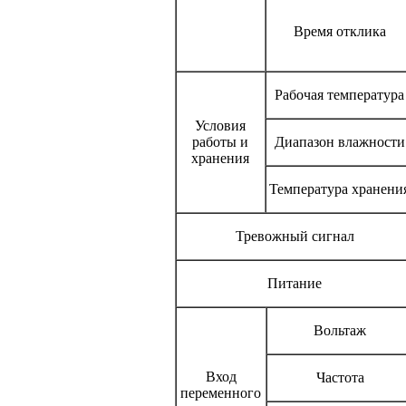
Время отклика
Рабочая температура
Условия
работы и
Диапазон влажности
хранения
Температура хранени
Тревожный сигнал
Питание
Вольтаж
Вход
Частота
переменного