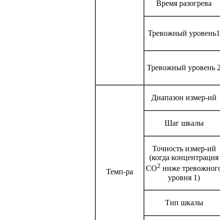
Время разогрева
Тревожный уровень1
Тревожный уровень 
Диапазон измер-ий
Шаг шкалы
Точность измер-ий
(когда концентрация
2
CO
ниже тревожног
Темп-ра
уровня 1)
Тип шкалы