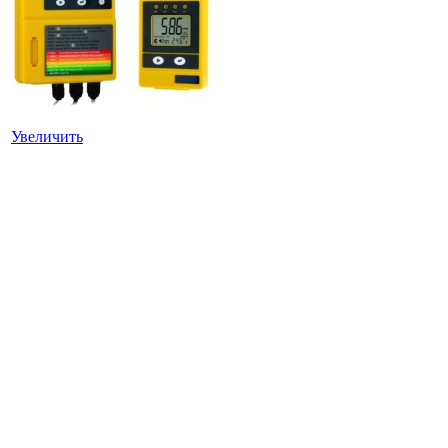
Увеличить