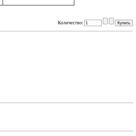
Количество: